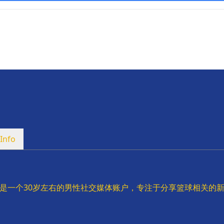
Info
A是一个30岁左右的男性社交媒体账户，专注于分享篮球相关的